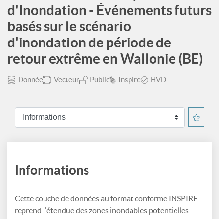
d'Inondation - Événements futurs
basés sur le scénario
d'inondation de période de
retour extrême en Wallonie (BE)
Donnée
Vecteur
Public
Inspire
HVD
Informations
Cette couche de données au format conforme INSPIRE
reprend l'étendue des zones inondables potentielles