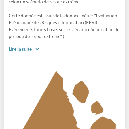
selon un scénario de retour extrême.
Cette donnée est issue de la donnée métier "Evaluation
Préliminaire des Risques d'Inondation (EPRI) -
Événements futurs basés sur le scénario d'inondation de
période de retour extrême" (
Lire la suite