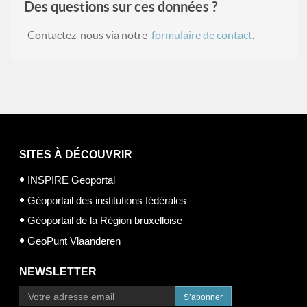
Des questions sur ces données ?
Contactez-nous via notre
formulaire de contact
.
SITES À DÉCOUVRIR
INSPIRE Geoportal
Géoportail des institutions fédérales
Géoportail de la Région bruxelloise
GeoPunt Vlaanderen
NEWSLETTER
S’abonner