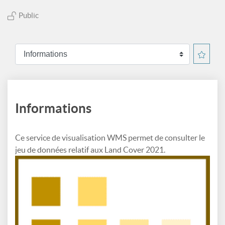
Public
Informations
Ce service de visualisation WMS permet de consulter le
jeu de données relatif aux Land Cover 2021.