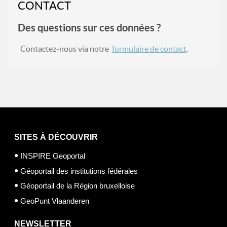
CONTACT
Des questions sur ces données ?
Contactez-nous via notre
formulaire de contact
.
SITES À DÉCOUVRIR
INSPIRE Geoportal
Géoportail des institutions fédérales
Géoportail de la Région bruxelloise
GeoPunt Vlaanderen
NEWSLETTER