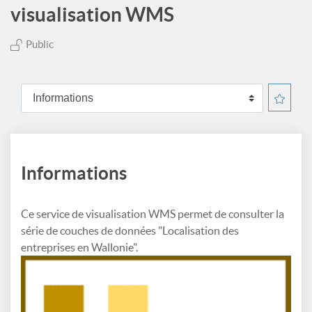
visualisation WMS
Public
Informations
Ce service de visualisation WMS permet de consulter la
série de couches de données "Localisation des
entreprises en Wallonie".