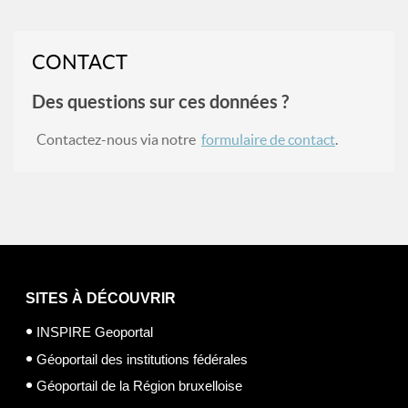
CONTACT
Des questions sur ces données ?
Contactez-nous via notre
formulaire de contact
.
SITES À DÉCOUVRIR
INSPIRE Geoportal
Géoportail des institutions fédérales
Géoportail de la Région bruxelloise