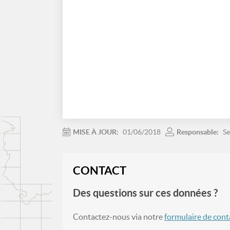
MISE À JOUR:
01/06/2018
Responsable:
Se
CONTACT
Des questions sur ces données ?
Contactez-nous via notre
formulaire de cont