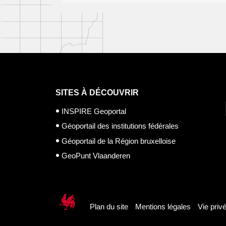
SITES À DÉCOUVRIR
INSPIRE Geoportal
Géoportail des institutions fédérales
Géoportail de la Région bruxelloise
GeoPunt Vlaanderen
Plan du site
Mentions légales
Vie priv