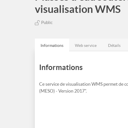
visualisation WMS
Public
Informations
Web service
Détails
Informations
Ce service de visualisation WMS permet de c
(MESO) - Version 2017".