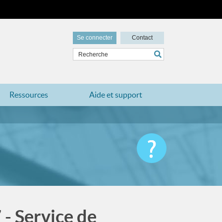
Se connecter
Contact
Ressources
Aide et support
- Service de