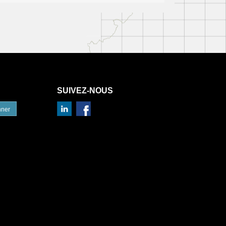
SUIVEZ-NOUS
nner