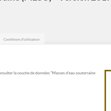
Conditions d'utilisation
onsulter la couche de données "Masses d'eau souterraine