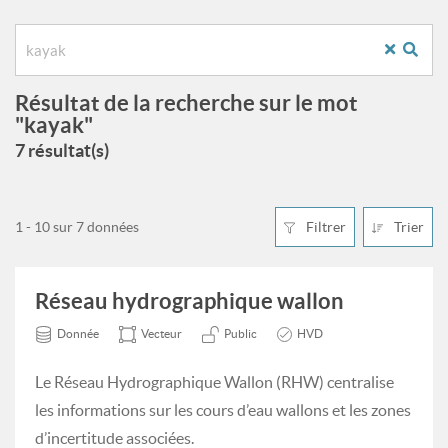
Résultat de la recherche sur le mot
"kayak"
7 résultat(s)
1 - 10 sur 7 données
Filtrer
Trier
Réseau hydrographique wallon
Donnée
Vecteur
Public
HVD
Le Réseau Hydrographique Wallon (RHW) centralise
les informations sur les cours d’eau wallons et les zones
d’incertitude associées.