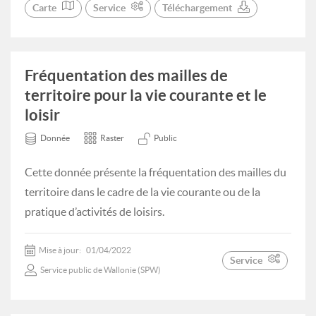
Carte
Service
Téléchargement
Fréquentation des mailles de
territoire pour la vie courante et le
loisir
Donnée
Raster
Public
Cette donnée présente la fréquentation des mailles du
territoire dans le cadre de la vie courante ou de la
pratique d’activités de loisirs.
Mise à jour:
01/04/2022
Service
Service public de Wallonie (SPW)