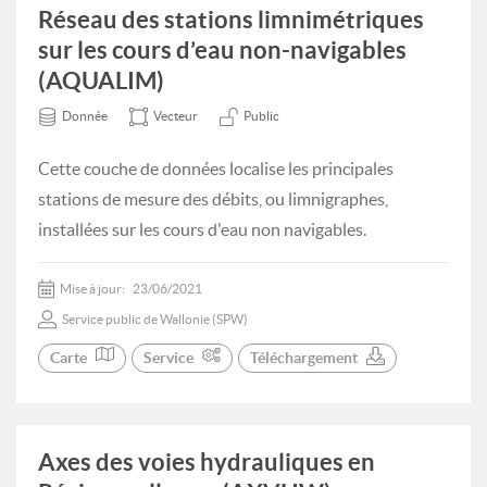
Réseau des stations limnimétriques
sur les cours d’eau non-navigables
(AQUALIM)
Donnée
Vecteur
Public
Cette couche de données localise les principales
stations de mesure des débits, ou limnigraphes,
installées sur les cours d'eau non navigables.
Mise à jour:
23/06/2021
Service public de Wallonie (SPW)
Carte
Service
Téléchargement
Axes des voies hydrauliques en