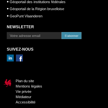
Géoportail des institutions fédérales
Géoportail de la Région bruxelloise
GeoPunt Vlaanderen
NEWSLETTER
S’abonner
SUIVEZ-NOUS
Plan du site
Mentions légales
Vie privée
Médiateur
Accessibilité