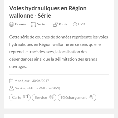
Voies hydrauliques en Région
wallonne - Série
Donnée
Vecteur
Public
HVD
Cette série de couches de données représente les voies
hydrauliques en Région wallonne en ce sens qu'elle
reprend le tracé des axes, la localisation des
dépendances ainsi que la délimitation des grands
ouvrages.
Mise à jour:
30/06/2017
Service public de Wallonie (SPW)
Carte
Service
Téléchargement