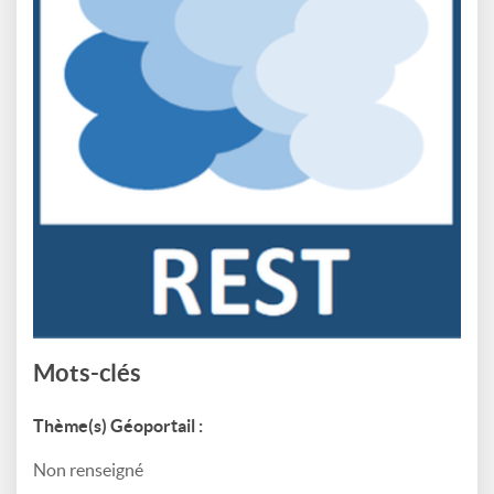
Mots-clés
Thème(s) Géoportail :
Non renseigné