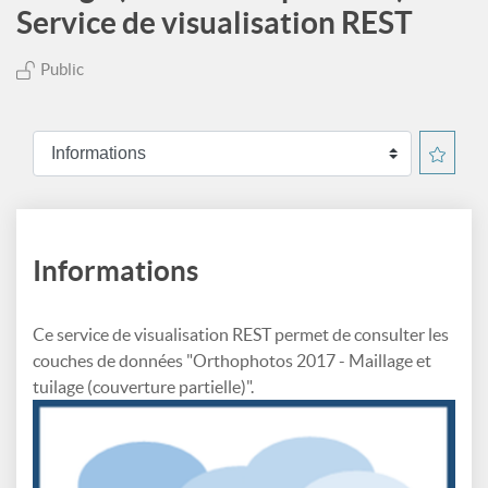
Service de visualisation REST
Public
Informations
Ce service de visualisation REST permet de consulter les
couches de données "Orthophotos 2017 - Maillage et
tuilage (couverture partielle)".