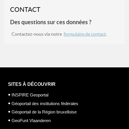
CONTACT
Des questions sur ces données ?
Contactez-nous via notre
formulaire de contact
.
SITES À DÉCOUVRIR
INSPIRE Geoportal
Géoportail des institutions fédérales
Géoportail de la Région bruxelloise
GeoPunt Vlaanderen