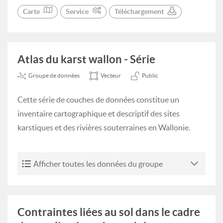
Carte
Service
Téléchargement
Atlas du karst wallon - Série
Groupe de données
Vecteur
Public
Cette série de couches de données constitue un
inventaire cartographique et descriptif des sites
karstiques et des rivières souterraines en Wallonie.
Afficher toutes les données du groupe
Contraintes liées au sol dans le cadre