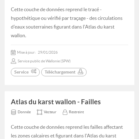
Cette couche de données reprend le tracé -
hypothétique ou vérifié par traçage - des circulations
d'eaux souterraines figurant dans l'Atlas du karst
wallon.
Mise à jour:
29/01/2026
Service public de Wallonie (SPW)
Service
Téléchargement
Atlas du karst wallon - Failles
Donnée
Vecteur
Restreint
Cette couche de données reprend les failles affectant
les zones calcaires et figurant dans l'Atlas du karst