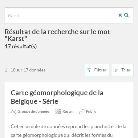
Résultat de la recherche sur le mot
"Karst"
17 résultat(s)
1 - 10 sur 17 données
Filtrer
Trier
Carte géomorphologique de la
Belgique - Série
Groupe de données
Raster
Public
Cet ensemble de données reprend les planchettes de la
carte géomorphologique qui décrit les formes du