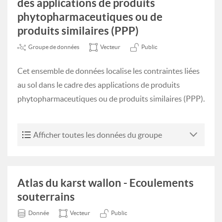
des applications de produits
phytopharmaceutiques ou de
produits similaires (PPP)
Groupe de données
Vecteur
Public
Cet ensemble de données localise les contraintes liées
au sol dans le cadre des applications de produits
phytopharmaceutiques ou de produits similaires (PPP).
Afficher toutes les données du groupe
Atlas du karst wallon - Ecoulements
souterrains
Donnée
Vecteur
Public