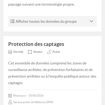
paysage suivant une terminologie propre.
Afficher toutes les données du groupe
Protection des captages
Donnée
Vecteur
Public
Cet ensemble de données comprend les zones de
surveillance arrêtées, de prévention forfaitaires et de
prévention arrêtées ou à l'enquête publique autour des
captages.
Mise à jour:
03/06/2026
Service public de Wallonie (SPW)