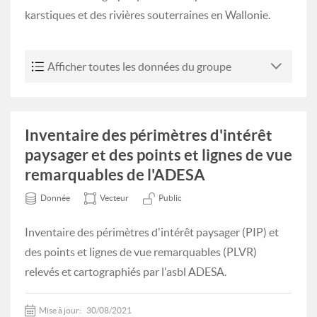
karstiques et des rivières souterraines en Wallonie.
Afficher toutes les données du groupe
Inventaire des périmètres d'intérêt
paysager et des points et lignes de vue
remarquables de l'ADESA
Donnée
Vecteur
Public
Inventaire des périmètres d'intérêt paysager (PIP) et
des points et lignes de vue remarquables (PLVR)
relevés et cartographiés par l'asbl ADESA.
Mise à jour:
30/08/2021