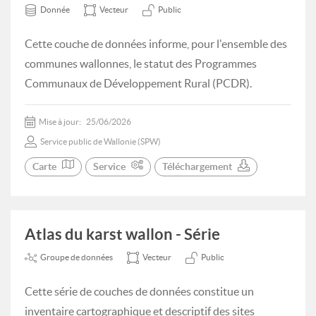
Donnée
Vecteur
Public
Cette couche de données informe, pour l'ensemble des
communes wallonnes, le statut des Programmes
Communaux de Développement Rural (PCDR).
Mise à jour:
25/06/2026
Service public de Wallonie (SPW)
Carte
Service
Téléchargement
Atlas du karst wallon - Série
Groupe de données
Vecteur
Public
Cette série de couches de données constitue un
inventaire cartographique et descriptif des sites