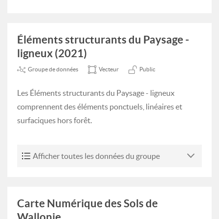
Éléments structurants du Paysage -
ligneux (2021)
Groupe de données
Vecteur
Public
Les Éléments structurants du Paysage - ligneux
comprennent des éléments ponctuels, linéaires et
surfaciques hors forêt.
Afficher toutes les données du groupe
Carte Numérique des Sols de
Wallonie