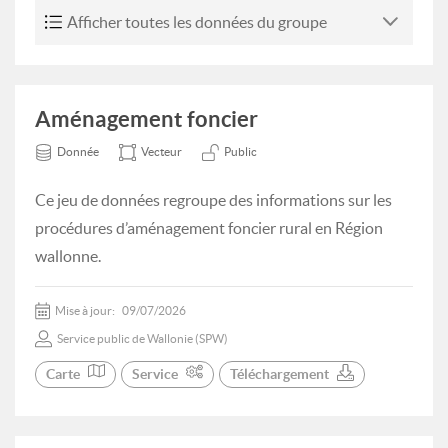
Afficher toutes les données du groupe
Aménagement foncier
Donnée
Vecteur
Public
Ce jeu de données regroupe des informations sur les
procédures d’aménagement foncier rural en Région
wallonne.
Mise à jour:
09/07/2026
Service public de Wallonie (SPW)
Carte
Service
Téléchargement