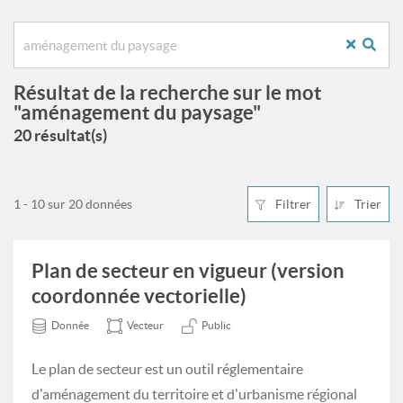
Résultat de la recherche sur le mot
"aménagement du paysage"
20 résultat(s)
1 - 10 sur 20 données
Filtrer
Trier
Plan de secteur en vigueur (version
coordonnée vectorielle)
Donnée
Vecteur
Public
Le plan de secteur est un outil réglementaire
d'aménagement du territoire et d'urbanisme régional