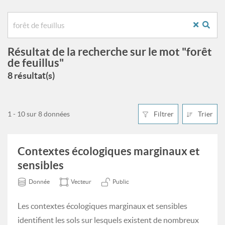
Résultat de la recherche sur le mot "forêt
de feuillus"
8 résultat(s)
1 - 10 sur 8 données
Filtrer
Trier
Contextes écologiques marginaux et
sensibles
Donnée
Vecteur
Public
Les contextes écologiques marginaux et sensibles
identifient les sols sur lesquels existent de nombreux