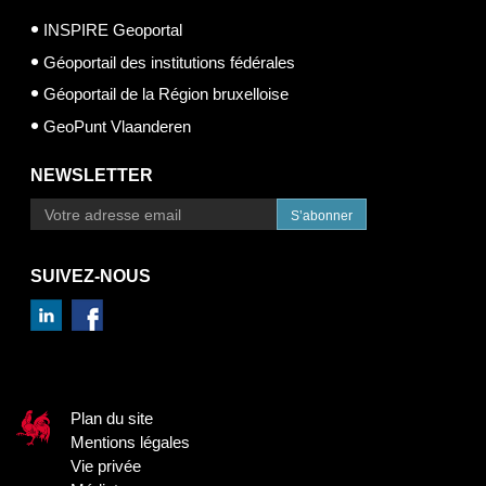
INSPIRE Geoportal
Géoportail des institutions fédérales
Géoportail de la Région bruxelloise
GeoPunt Vlaanderen
NEWSLETTER
S’abonner
SUIVEZ-NOUS
Plan du site
Mentions légales
Vie privée