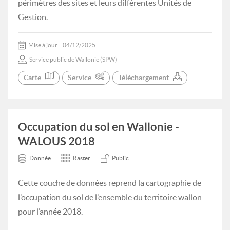
périmètres des sites et leurs différentes Unités de
Gestion.
Mise à jour:
04/12/2025
Service public de Wallonie (SPW)
Carte
Service
Téléchargement
Occupation du sol en Wallonie -
WALOUS 2018
Donnée
Raster
Public
Cette couche de données reprend la cartographie de
l’occupation du sol de l’ensemble du territoire wallon
pour l’année 2018.