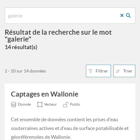
Résultat de la recherche sur le mot
"galerie"
14 résultat(s)
1 - 10 sur 14 données
Filtrer
Trier
Captages en Wallonie
Donnée
Vecteur
Public
Cet ensemble de données contient les prises d'eau
souterraines actives et d'eau de surface potabilisable et
géoréférencées de Wallonie.