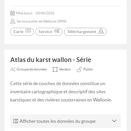
Mise à jour:
03/06/2026
Service public de Wallonie (SPW)
Carte
Service
Téléchargement
Atlas du karst wallon - Série
Groupe de données
Vecteur
Public
Cette série de couches de données constitue un
inventaire cartographique et descriptif des sites
karstiques et des rivières souterraines en Wallonie.
Afficher toutes les données du groupe