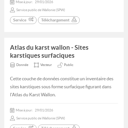
Mise à jour:
29/01/2026
Service public de Wallonie (SPW)
Service
Téléchargement
Atlas du karst wallon - Sites
karstiques surfaciques
Donnée
Vecteur
Public
Cette couche de données constitue un inventaire des
sites karstiques sous forme surfacique figurant dans
l'Atlas du Karst Wallon.
Mise à jour:
29/01/2026
Service public de Wallonie (SPW)