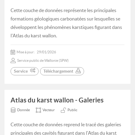
Cette couche de données représente les principales
formations géologiques carbonatées sur lesquelles se
développent les phénomènes karstiques figurant dans
l'Atlas du karst wallon.
Mise à jour:
29/01/2026
Service public de Wallonie (SPW)
Service
Téléchargement
Atlas du karst wallon - Galeries
Donnée
Vecteur
Public
Cette couche de données reprend le tracé des galeries
principales des cavités figurant dans l'Atlas du karst