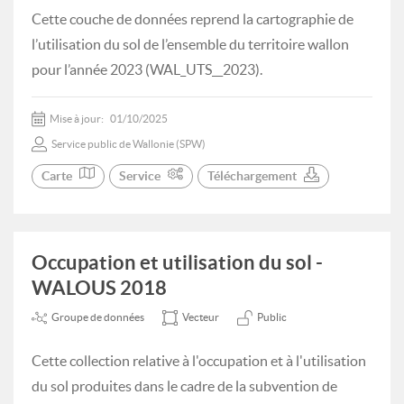
Cette couche de données reprend la cartographie de
l’utilisation du sol de l’ensemble du territoire wallon
pour l’année 2023 (WAL_UTS__2023).
Mise à jour:
01/10/2025
Service public de Wallonie (SPW)
Carte
Service
Téléchargement
Occupation et utilisation du sol -
WALOUS 2018
Groupe de données
Vecteur
Public
Cette collection relative à l'occupation et à l'utilisation
du sol produites dans le cadre de la subvention de