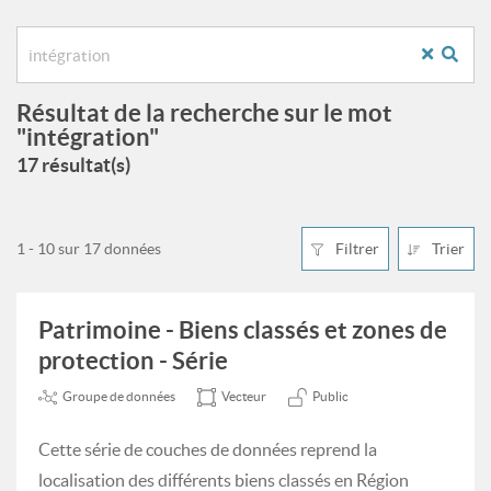
Résultat de la recherche sur le mot
"intégration"
17 résultat(s)
1 - 10 sur 17 données
Filtrer
Trier
Patrimoine - Biens classés et zones de
protection - Série
Groupe de données
Vecteur
Public
Cette série de couches de données reprend la
localisation des différents biens classés en Région