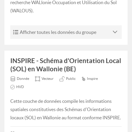
recherche WALlonie Occupation et Utilisation du Sol
(WALOUS).
Afficher toutes les données du groupe
INSPIRE - Schéma d'Orientation Local
(SOL) en Wallonie (BE)
Donnée
Vecteur
Public
Inspire
HVD
Cette couche de données compile les informations
spatiales constitutives des Schémas d'Orientation
locaux (SOL) en Wallonie au format conforme INSPIRE.