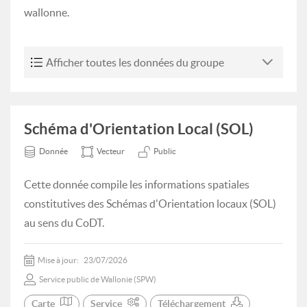
wallonne.
Afficher toutes les données du groupe
Schéma d'Orientation Local (SOL)
Donnée
Vecteur
Public
Cette donnée compile les informations spatiales
constitutives des Schémas d'Orientation locaux (SOL)
au sens du CoDT.
Mise à jour:
23/07/2026
Service public de Wallonie (SPW)
Carte
Service
Téléchargement