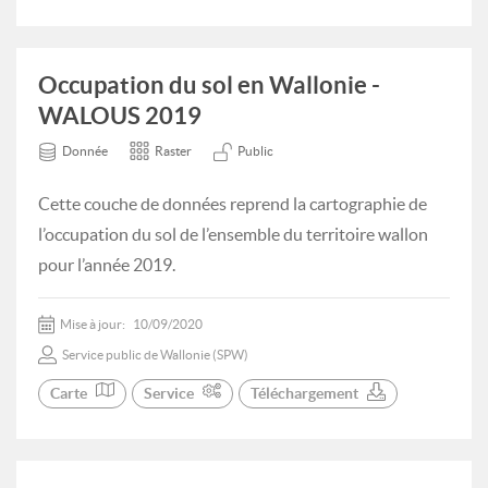
Occupation du sol en Wallonie -
WALOUS 2019
Donnée
Raster
Public
Cette couche de données reprend la cartographie de
l’occupation du sol de l’ensemble du territoire wallon
pour l’année 2019.
Mise à jour:
10/09/2020
Service public de Wallonie (SPW)
Carte
Service
Téléchargement