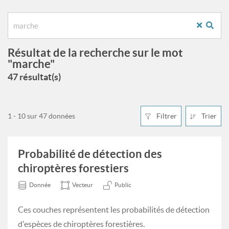
Résultat de la recherche sur le mot
"marche"
47 résultat(s)
1 - 10 sur 47 données
Filtrer
Trier
Probabilité de détection des
chiroptères forestiers
Donnée
Vecteur
Public
Ces couches représentent les probabilités de détection
d'espèces de chiroptères forestières.