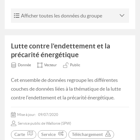
Afficher toutes les données du groupe
Lutte contre l’endettement et la
précarité énergétique
Donnée
Vecteur
Public
Cet ensemble de données regroupe les différentes
couches de données liées à la thématique de la lutte
contre l'endettement et la précarité énergétique.
Mise à jour:
09/07/2020
Service public de Wallonie (SPW)
Carte
Service
Téléchargement