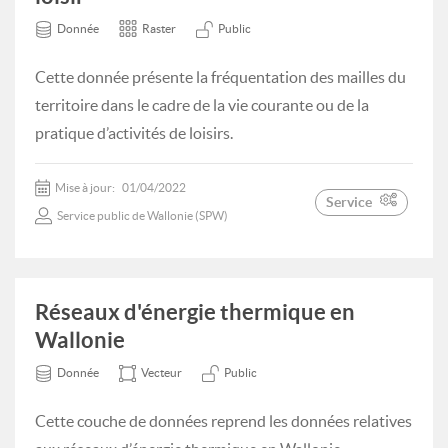
Donnée
Raster
Public
Cette donnée présente la fréquentation des mailles du
territoire dans le cadre de la vie courante ou de la
pratique d’activités de loisirs.
Mise à jour:
01/04/2022
Service
Service public de Wallonie (SPW)
Réseaux d'énergie thermique en
Wallonie
Donnée
Vecteur
Public
Cette couche de données reprend les données relatives