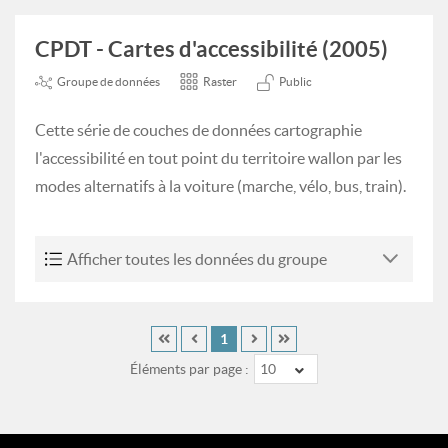
CPDT - Cartes d'accessibilité (2005)
Groupe de données
Raster
Public
Cette série de couches de données cartographie
l'accessibilité en tout point du territoire wallon par les
modes alternatifs à la voiture (marche, vélo, bus, train).
Afficher toutes les données du groupe
1
Éléments par page :
10