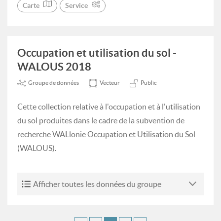
Carte
Service
Occupation et utilisation du sol -
WALOUS 2018
Groupe de données
Vecteur
Public
Cette collection relative à l'occupation et à l'utilisation
du sol produites dans le cadre de la subvention de
recherche WALlonie Occupation et Utilisation du Sol
(WALOUS).
Afficher toutes les données du groupe