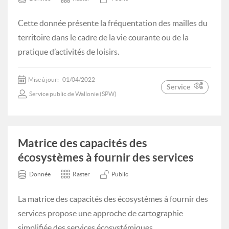
Cette donnée présente la fréquentation des mailles du
territoire dans le cadre de la vie courante ou de la
pratique d’activités de loisirs.
Mise à jour:
01/04/2022
Service
Service public de Wallonie (SPW)
Matrice des capacités des
écosystèmes à fournir des services
Donnée
Raster
Public
La matrice des capacités des écosystèmes à fournir des
services propose une approche de cartographie
simplifiée des services écosystémiques.