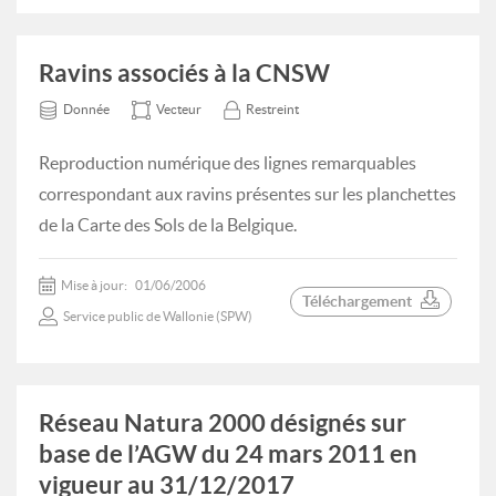
Ravins associés à la CNSW
Donnée
Vecteur
Restreint
Reproduction numérique des lignes remarquables
correspondant aux ravins présentes sur les planchettes
de la Carte des Sols de la Belgique.
Mise à jour:
01/06/2006
Téléchargement
Service public de Wallonie (SPW)
Réseau Natura 2000 désignés sur
base de l’AGW du 24 mars 2011 en
vigueur au 31/12/2017