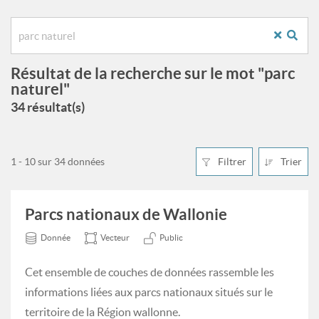
Résultat de la recherche sur le mot "parc
naturel"
34 résultat(s)
1 - 10 sur 34 données
Filtrer
Trier
Parcs nationaux de Wallonie
Donnée
Vecteur
Public
Cet ensemble de couches de données rassemble les
informations liées aux parcs nationaux situés sur le
territoire de la Région wallonne.