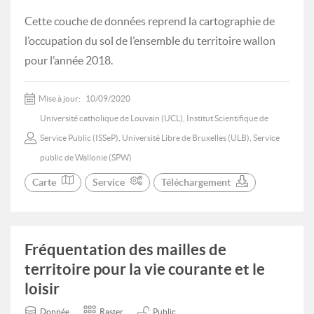
Cette couche de données reprend la cartographie de
l’occupation du sol de l’ensemble du territoire wallon
pour l’année 2018.
Mise à jour:
10/09/2020
Université catholique de Louvain (UCL), Institut Scientifique de
Service Public (ISSeP), Université Libre de Bruxelles (ULB), Service
public de Wallonie (SPW)
Carte
Service
Téléchargement
Fréquentation des mailles de
territoire pour la vie courante et le
loisir
Donnée
Raster
Public