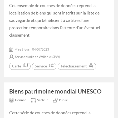
Cet ensemble de couches de données reprend la
localisation de biens qui sont inscrits sur la liste de
sauvegarde et qui bénéficient à ce titre d’une
protection temporaire dans l’attente d’un éventuel
classement.
Mise à jour:
04/07/2023
Service public de Wallonie (SPW)
Carte
Service
Téléchargement
Biens patrimoine mondial UNESCO
Donnée
Vecteur
Public
Cette série de couches de données reprend la