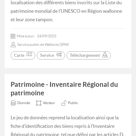
localisation des différents biens inscrits sur la Liste du
patrimoine mondial de l’UNESCO en Région wallonne
et leur zone tampon.
Mise à jour:
24/09/2025
Service public de Wallonie (SPW)
Carte
Service
Téléchargement
Patrimoine - Inventaire Régional du
patrimoine
Donnée
Vecteur
Public
Le jeu de données reprend la localisation ainsi que la
fiche d’identification des biens repris à l’Inventaire
Régional du patrimoine, tel que défini par les articles D.