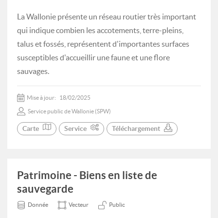
La Wallonie présente un réseau routier très important
qui indique combien les accotements, terre-pleins,
talus et fossés, représentent d'importantes surfaces
susceptibles d'accueillir une faune et une flore
sauvages.
Mise à jour:
18/02/2025
Service public de Wallonie (SPW)
Carte
Service
Téléchargement
Patrimoine - Biens en liste de
sauvegarde
Donnée
Vecteur
Public