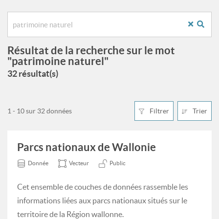
Résultat de la recherche sur le mot
"patrimoine naturel"
32 résultat(s)
1 - 10 sur 32 données
Filtrer
Trier
Parcs nationaux de Wallonie
Donnée
Vecteur
Public
Cet ensemble de couches de données rassemble les
informations liées aux parcs nationaux situés sur le
territoire de la Région wallonne.