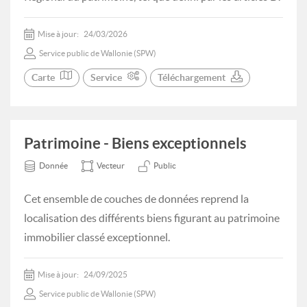
Mise à jour:
24/03/2026
Service public de Wallonie (SPW)
Carte
Service
Téléchargement
Patrimoine - Biens exceptionnels
Donnée
Vecteur
Public
Cet ensemble de couches de données reprend la
localisation des différents biens figurant au patrimoine
immobilier classé exceptionnel.
Mise à jour:
24/09/2025
Service public de Wallonie (SPW)