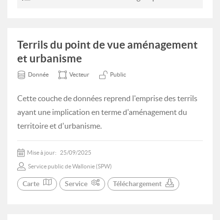
Terrils du point de vue aménagement
et urbanisme
Donnée
Vecteur
Public
Cette couche de données reprend l'emprise des terrils
ayant une implication en terme d'aménagement du
territoire et d'urbanisme.
Mise à jour:
25/09/2025
Service public de Wallonie (SPW)
Carte
Service
Téléchargement