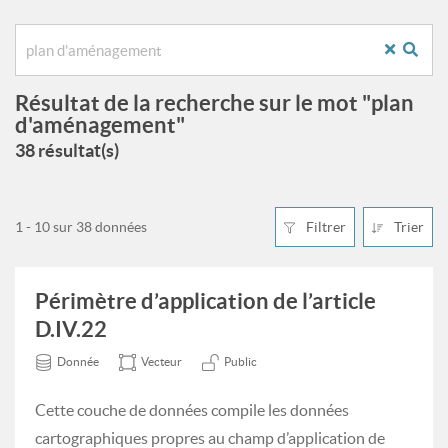
Résultat de la recherche sur le mot "plan
d'aménagement"
38 résultat(s)
1 - 10 sur 38 données
Filtrer
Trier
Périmètre d’application de l’article
D.IV.22
Donnée
Vecteur
Public
Cette couche de données compile les données
cartographiques propres au champ d’application de