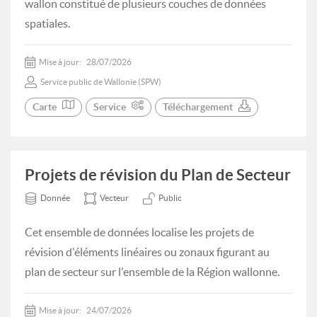
wallon constitué de plusieurs couches de données
spatiales.
Mise à jour:
28/07/2026
Service public de Wallonie (SPW)
Carte
Service
Téléchargement
Projets de révision du Plan de Secteur
Donnée
Vecteur
Public
Cet ensemble de données localise les projets de
révision d'éléments linéaires ou zonaux figurant au
plan de secteur sur l'ensemble de la Région wallonne.
Mise à jour:
24/07/2026