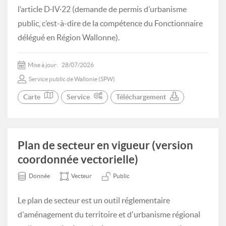
l’article D·IV·22 (demande de permis d’urbanisme
public, c’est-à-dire de la compétence du Fonctionnaire
délégué en Région Wallonne).
Mise à jour:
28/07/2026
Service public de Wallonie (SPW)
Carte
Service
Téléchargement
Plan de secteur en vigueur (version
coordonnée vectorielle)
Donnée
Vecteur
Public
Le plan de secteur est un outil réglementaire
d'aménagement du territoire et d'urbanisme régional