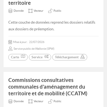
territoire
Donnée
Vecteur
Public
Cette couche de données reprend les dossiers relatifs
aux dossiers de préemption.
Mise à jour:
22/07/2026
Service public de Wallonie (SPW)
Carte
Service
Téléchargement
Commissions consultatives
communales d'aménagement du
territoire et de mobilité (CCATM)
Donnée
Vecteur
Public