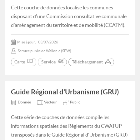
Cette couche de données localise les communes
disposant d'une Commission consultative communale
d'aménagement du territoire et de mobilité (CCATM).
Mise à jour:
03/07/2026
Service public de Wallonie (SPW)
Carte
Service
Téléchargement
Guide Régional d'Urbanisme (GRU)
Donnée
Vecteur
Public
Cette série de couches de données compile les
informations spatiales des Règlements du CWATUP
transposés dans le Guide Régional d'Urbanisme (GRU)