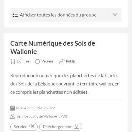
Afficher toutes les données du groupe
Carte Numérique des Sols de
Wallonie
Donnée
Vecteur
Public
Reproduction numérique des planchettes de la Carte
des Sols de la Belgique couvrant le territoire wallon, en
ce compris les planchettes non éditées.
Mise à jour:
15/02/2022
Service public de Wallonie (SPW)
Service
Téléchargement