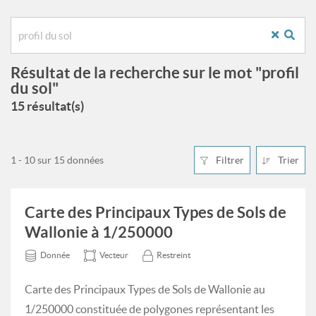
Résultat de la recherche sur le mot "profil
du sol"
15 résultat(s)
1 - 10 sur 15 données
Filtrer
Trier
Carte des Principaux Types de Sols de
Wallonie à 1/250000
Donnée
Vecteur
Restreint
Carte des Principaux Types de Sols de Wallonie au
1/250000 constituée de polygones représentant les