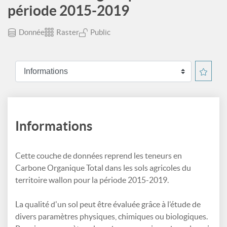
période 2015-2019
Donnée
Raster
Public
Informations
Cette couche de données reprend les teneurs en
Carbone Organique Total dans les sols agricoles du
territoire wallon pour la période 2015-2019.
La qualité d'un sol peut être évaluée grâce à l’étude de
divers paramètres physiques, chimiques ou biologiques.