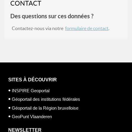
CONTACT
Des questions sur ces données ?
Contactez-nous via notre
formulaire de contact
.
SITES À DÉCOUVRIR
INSPIRE Geoportal
Géoportail des institutions fédérales
Géoportail de la Région bruxelloise
GeoPunt Vlaanderen
NEWSLETTER