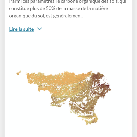
Parmi ces paramètres, le carbone organique des sols, qui
constitue plus de 50% de la masse de la matière
organique du sol, est généralemen...
Lire la suite