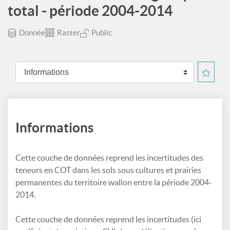
total - période 2004-2014
Donnée
Raster
Public
Informations
Cette couche de données reprend les incertitudes des
teneurs en COT dans les sols sous cultures et prairies
permanentes du territoire wallon entre la période 2004-
2014.
Cette couche de données reprend les incertitudes (ici