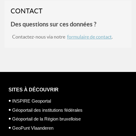
CONTACT
Des questions sur ces données ?
Contactez-nous via notre
formulaire de contact
.
SITES À DÉCOUVRIR
INSPIRE Geoportal
Géoportail des institutions fédérales
Géoportail de la Région bruxelloise
GeoPunt Vlaanderen