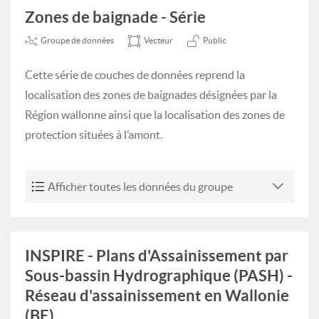
Zones de baignade - Série
Groupe de données
Vecteur
Public
Cette série de couches de données reprend la
localisation des zones de baignades désignées par la
Région wallonne ainsi que la localisation des zones de
protection situées à l’amont.
Afficher toutes les données du groupe
INSPIRE - Plans d'Assainissement par
Sous-bassin Hydrographique (PASH) -
Réseau d'assainissement en Wallonie
(BE)