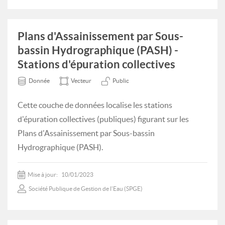
Plans d'Assainissement par Sous-
bassin Hydrographique (PASH) -
Stations d'épuration collectives
Donnée
Vecteur
Public
Cette couche de données localise les stations
d'épuration collectives (publiques) figurant sur les
Plans d'Assainissement par Sous-bassin
Hydrographique (PASH).
Mise à jour:
10/01/2023
Société Publique de Gestion de l'Eau (SPGE)