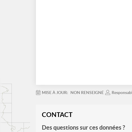
MISE À JOUR:
NON RENSEIGNÉ
Responsab
CONTACT
Des questions sur ces données ?