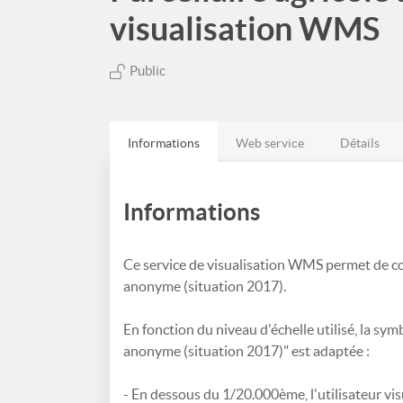
visualisation WMS
Public
Informations
Web service
Détails
Informations
Ce service de visualisation WMS permet de con
anonyme (situation 2017).
En fonction du niveau d'échelle utilisé, la sy
anonyme (situation 2017)" est adaptée :
- En dessous du 1/20.000ème, l'utilisateur visua