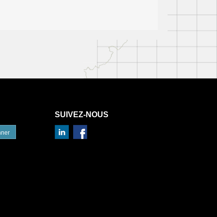
SUIVEZ-NOUS
nner