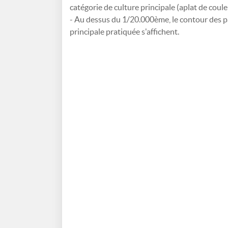
catégorie de culture principale (aplat de coule
- Au dessus du 1/20.000ème, le contour des par
principale pratiquée s'affichent.