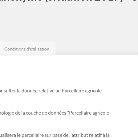
Conditions d'utilisation
sulter la donnée relative au Parcellaire agricole
mbologie de la couche de données "Parcellaire agricole
lisera le parcellaire sur base de l'attribut relatif à la