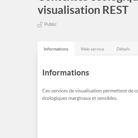
visualisation REST
Public
Informations
Web service
Détails
Informations
Ces services de visualisation permettent de 
écologiques marginaux et sensibles.