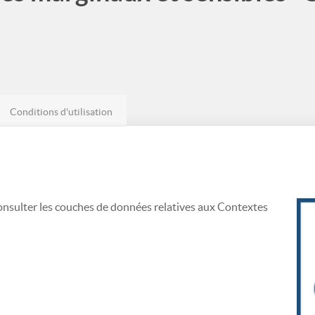
Conditions d'utilisation
consulter les couches de données relatives aux Contextes