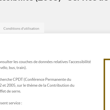
Conditions d'utilisation
sulter les couches de données relatives l'accessibilité
vélo, bus, train).
e recherche CPDT (Conférence Permanente du
 et 2005, sur le thème de la Contribution du
ffet de serre.
sent service :