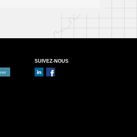
SUIVEZ-NOUS
nner