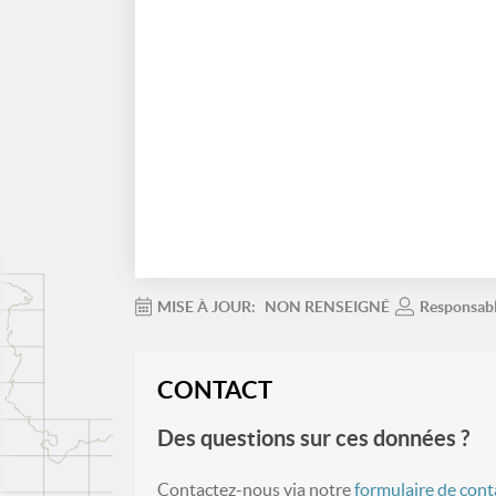
MISE À JOUR:
NON RENSEIGNÉ
Responsab
CONTACT
Des questions sur ces données ?
Contactez-nous via notre
formulaire de cont