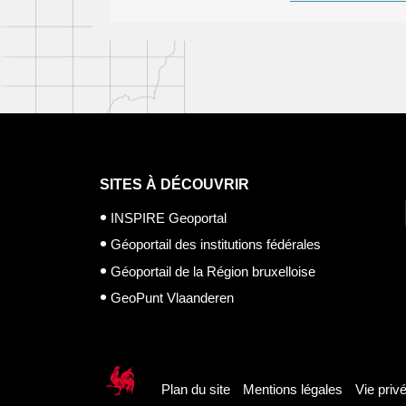
SITES À DÉCOUVRIR
INSPIRE Geoportal
Géoportail des institutions fédérales
Géoportail de la Région bruxelloise
GeoPunt Vlaanderen
Plan du site
Mentions légales
Vie priv