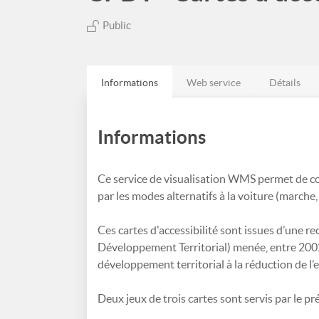
Public
Informations
Web service
Détails
Informations
Ce service de visualisation WMS permet de con
par les modes alternatifs à la voiture (marche, 
Ces cartes d'accessibilité sont issues d’un
Développement Territorial) menée, entre 2002
développement territorial à la réduction de l’e
Deux jeux de trois cartes sont servis par le pré