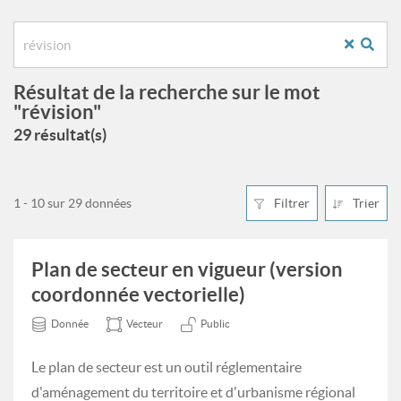
Résultat de la recherche sur le mot
"révision"
29 résultat(s)
1 - 10 sur 29 données
Filtrer
Trier
Plan de secteur en vigueur (version
coordonnée vectorielle)
Donnée
Vecteur
Public
Le plan de secteur est un outil réglementaire
d'aménagement du territoire et d'urbanisme régional