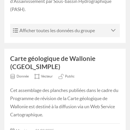
d'Assainissement par Sous-bassin Hydrographique
(PASH).
Afficher toutes les données du groupe
Carte géologique de Wallonie
(CGEOL_SIMPLE)
Donnée
Vecteur
Public
Cet assemblage des planches publiées dans le cadre du
Programme de révision de la Carte géologique de
Wallonie est destiné à la diffusion via un Web Service
Cartographique.