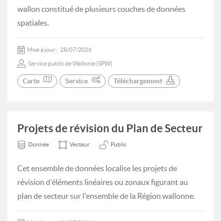
wallon constitué de plusieurs couches de données
spatiales.
Mise à jour:
28/07/2026
Service public de Wallonie (SPW)
Carte
Service
Téléchargement
Projets de révision du Plan de Secteur
Donnée
Vecteur
Public
Cet ensemble de données localise les projets de
révision d'éléments linéaires ou zonaux figurant au
plan de secteur sur l'ensemble de la Région wallonne.