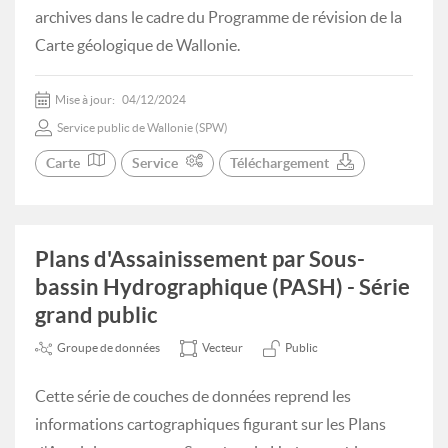
archives dans le cadre du Programme de révision de la
Carte géologique de Wallonie.
Mise à jour:
04/12/2024
Service public de Wallonie (SPW)
Carte
Service
Téléchargement
Plans d'Assainissement par Sous-
bassin Hydrographique (PASH) - Série
grand public
Groupe de données
Vecteur
Public
Cette série de couches de données reprend les
informations cartographiques figurant sur les Plans