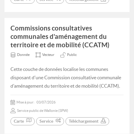
Commissions consultatives
communales d'aménagement du
territoire et de mobilité (CCATM)
Donnée
Vecteur
Public
Cette couche de données localise les communes
disposant d'une Commission consultative communale
d'aménagement du territoire et de mobilité (CCATM).
Mise à jour:
03/07/2026
Service public de Wallonie (SPW)
Carte
Service
Téléchargement