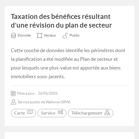
Taxation des bénéfices résultant
d’une révision du plan de secteur
Donnée
Vecteur
Public
Cette couche de données identifie les périmètres dont
la planification a été modifiée au Plan de secteur et
pour lesquels une plus-value est apportée aux biens
immobiliers sous-jacents.
Mise à jour:
26/06/2026
Service public de Wallonie (SPW)
Carte
Service
Téléchargement