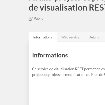
de visualisation RES
Public
Informations
Web service
Détails
Informations
Ce service de visualisation REST permet de co
projets et projets de modification du Plan de 