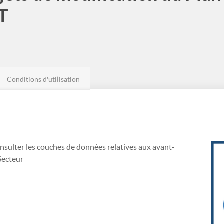
T
Conditions d'utilisation
nsulter les couches de données relatives aux avant-
Secteur