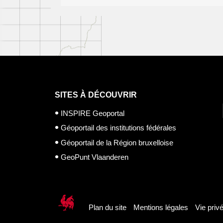
SITES À DÉCOUVRIR
INSPIRE Geoportal
Géoportail des institutions fédérales
Géoportail de la Région bruxelloise
GeoPunt Vlaanderen
Plan du site
Mentions légales
Vie priv