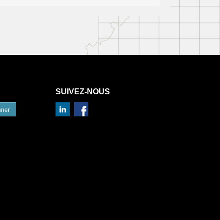
SUIVEZ-NOUS
nner