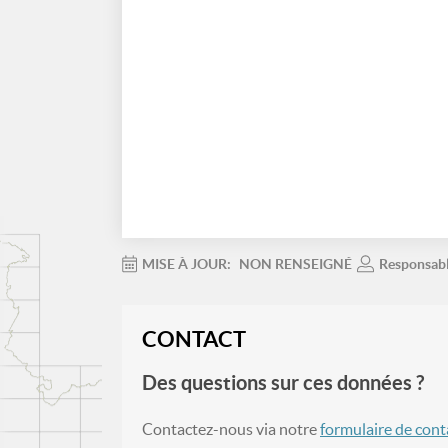
MISE À JOUR:
NON RENSEIGNÉ
Responsab
CONTACT
Des questions sur ces données ?
Contactez-nous via notre
formulaire de cont