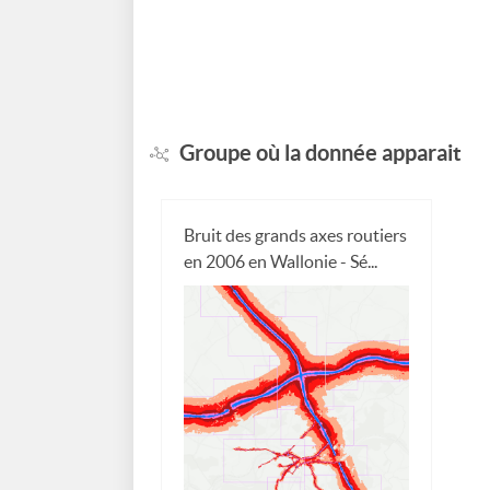
Groupe où la donnée apparait
Bruit des grands axes routiers
en 2006 en Wallonie - Sé...