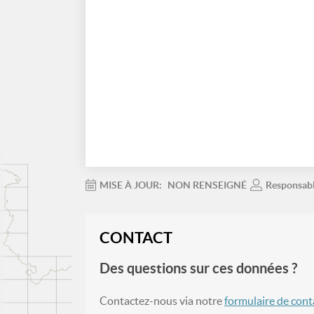
MISE À JOUR:
NON RENSEIGNÉ
Responsab
CONTACT
Des questions sur ces données ?
Contactez-nous via notre
formulaire de cont