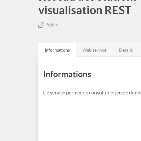
visualisation REST
Public
Informations
Web service
Détails
Informations
Ce service permet de consulter le jeu de don