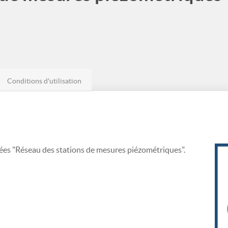
Conditions d'utilisation
nées "Réseau des stations de mesures piézométriques".