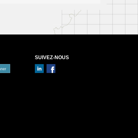
SUIVEZ-NOUS
nner