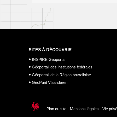
SITES À DÉCOUVRIR
INSPIRE Geoportal
Géoportail des institutions fédérales
Géoportail de la Région bruxelloise
GeoPunt Vlaanderen
Plan du site
Mentions légales
Vie priv