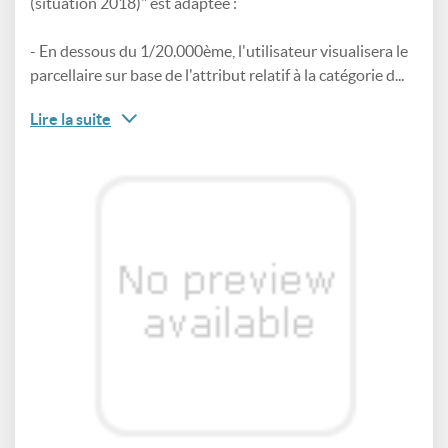
(situation 2018)" est adaptée :
- En dessous du 1/20.000ème, l'utilisateur visualisera le
parcellaire sur base de l'attribut relatif à la catégorie d...
Lire la suite