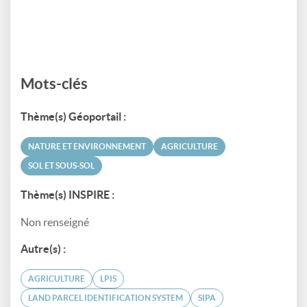
Mots-clés
Thème(s) Géoportail :
NATURE ET ENVIRONNEMENT
AGRICULTURE
SOL ET SOUS-SOL
Thème(s) INSPIRE :
Non renseigné
Autre(s) :
AGRICULTURE
LPIS
LAND PARCEL IDENTIFICATION SYSTEM
SIPA