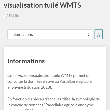
visualisation tuilé WMTS
Public
Informations
Ce service de visualisation tuilé WMTS permet de
consulter la donnée relative au Parcellaire agricole
anonyme (situation 2018).
En fonction du niveau d'échelle utilisé, la symbologie de
la couche de données "Parcellaire agricole anonyme