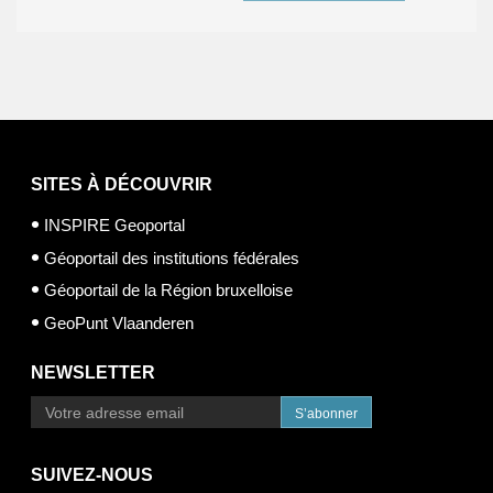
SITES À DÉCOUVRIR
INSPIRE Geoportal
Géoportail des institutions fédérales
Géoportail de la Région bruxelloise
GeoPunt Vlaanderen
NEWSLETTER
S’abonner
SUIVEZ-NOUS