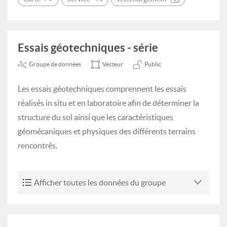
Essais géotechniques - série
Groupe de données
Vecteur
Public
Les essais géotechniques comprennent les essais
réalisés in situ et en laboratoire afin de déterminer la
structure du sol ainsi que les caractéristiques
géomécaniques et physiques des différents terrains
rencontrés.
Afficher toutes les données du groupe