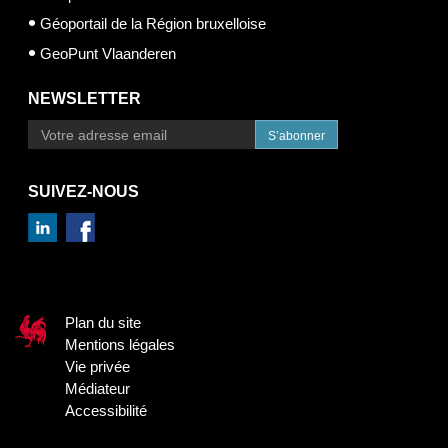
Géoportail de la Région bruxelloise
GeoPunt Vlaanderen
NEWSLETTER
S’abonner
SUIVEZ-NOUS
Plan du site
Mentions légales
Vie privée
Médiateur
Accessibilité