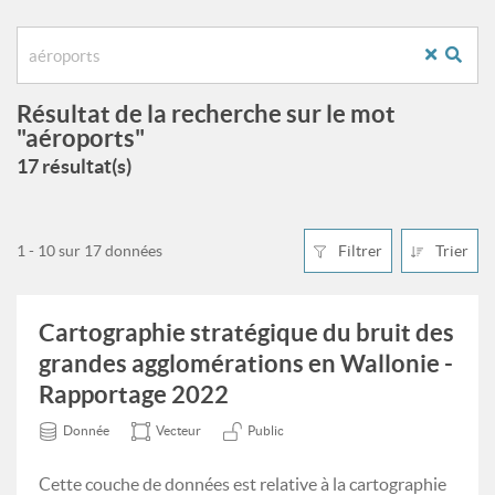
Résultat de la recherche sur le mot
"aéroports"
17 résultat(s)
1 - 10 sur 17 données
Filtrer
Trier
Cartographie stratégique du bruit des
grandes agglomérations en Wallonie -
Rapportage 2022
Donnée
Vecteur
Public
Cette couche de données est relative à la cartographie