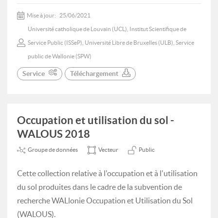
Mise à jour:
25/06/2021
Université catholique de Louvain (UCL), Institut Scientifique de
Service Public (ISSeP), Université Libre de Bruxelles (ULB), Service
public de Wallonie (SPW)
Service
Téléchargement
Occupation et utilisation du sol -
WALOUS 2018
Groupe de données
Vecteur
Public
Cette collection relative à l'occupation et à l'utilisation
du sol produites dans le cadre de la subvention de
recherche WALlonie Occupation et Utilisation du Sol
(WALOUS).