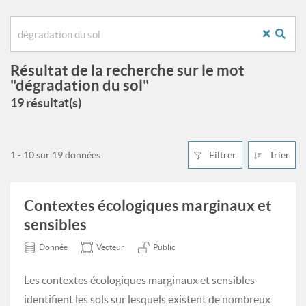
Résultat de la recherche sur le mot
"dégradation du sol"
19 résultat(s)
1 - 10 sur 19 données
Filtrer
Trier
Contextes écologiques marginaux et
sensibles
Donnée
Vecteur
Public
Les contextes écologiques marginaux et sensibles
identifient les sols sur lesquels existent de nombreux