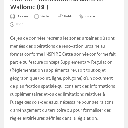
Wallonie (BE)
Donnée
Vecteur
Public
Inspire
HVD
Ce jeu de données reprend les zones urbaines où sont
menées des opérations de rénovation urbaine au
format conforme INSPIRE Cette donnée conforme fait
partie du feature concept Supplementary Regulation
(Réglementation supplémentaire), soit tout objet
géographique (point, ligne, polygone) d’un document
de planification spatiale qui contient des informations
supplémentaires et/ou des limitations relatives à
l’usage des sols/des eaux, nécessaire pour des raisons
d’aménagement du territoire ou pour formaliser des
règles extérieures définies dans la législation.