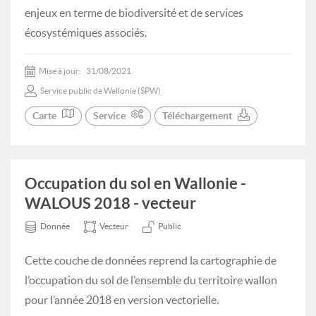
enjeux en terme de biodiversité et de services
écosystémiques associés.
Mise à jour:
31/08/2021
Service public de Wallonie (SPW)
Carte
Service
Téléchargement
Occupation du sol en Wallonie -
WALOUS 2018 - vecteur
Donnée
Vecteur
Public
Cette couche de données reprend la cartographie de
l’occupation du sol de l’ensemble du territoire wallon
pour l’année 2018 en version vectorielle.