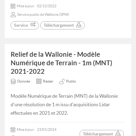
Mise à jour:
02/12/2022
Service public de Wallonie (SPW)
Service
Téléchargement
Relief de la Wallonie - Modèle
Numérique de Terrain - 1m (MNT)
2021-2022
Donnée
Raster
Public
Modèle Numérique de Terrain (MNT) de la Wallonie
d'une résolution de 1 m issu d'acquisitions Lidar
effectuées en 2021 et 2022.
Mise à jour:
23/01/2024
Téléchargement