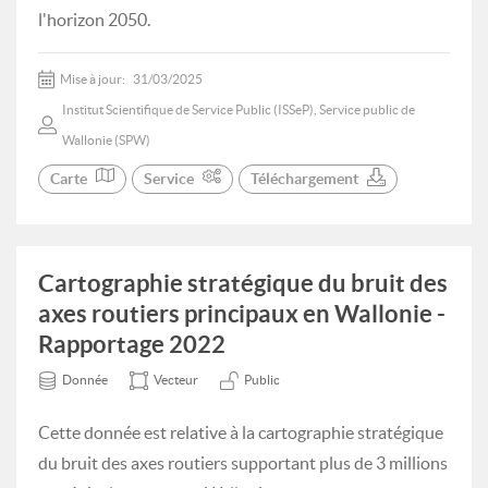
l'horizon 2050.
Mise à jour:
31/03/2025
Institut Scientifique de Service Public (ISSeP), Service public de
Wallonie (SPW)
Carte
Service
Téléchargement
Cartographie stratégique du bruit des
axes routiers principaux en Wallonie -
Rapportage 2022
Donnée
Vecteur
Public
Cette donnée est relative à la cartographie stratégique
du bruit des axes routiers supportant plus de 3 millions