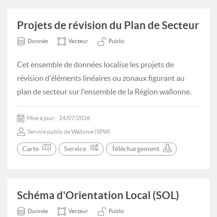
Projets de révision du Plan de Secteur
Donnée
Vecteur
Public
Cet ensemble de données localise les projets de
révision d'éléments linéaires ou zonaux figurant au
plan de secteur sur l'ensemble de la Région wallonne.
Mise à jour:
24/07/2026
Service public de Wallonie (SPW)
Carte
Service
Téléchargement
Schéma d'Orientation Local (SOL)
Donnée
Vecteur
Public