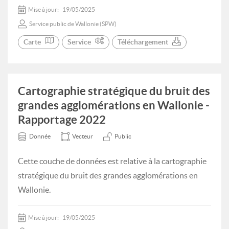
Mise à jour:
19/05/2025
Service public de Wallonie (SPW)
Carte
Service
Téléchargement
Cartographie stratégique du bruit des
grandes agglomérations en Wallonie -
Rapportage 2022
Donnée
Vecteur
Public
Cette couche de données est relative à la cartographie
stratégique du bruit des grandes agglomérations en
Wallonie.
Mise à jour:
19/05/2025