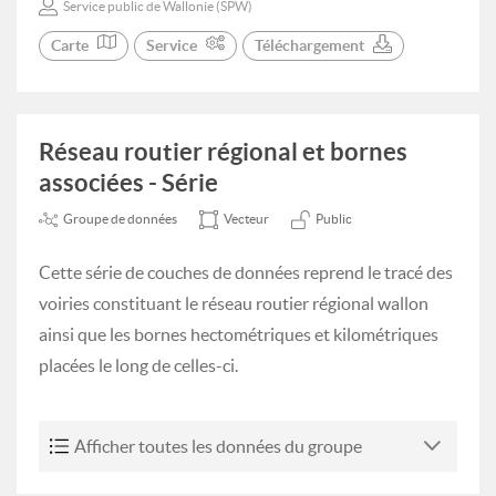
Service public de Wallonie (SPW)
Carte
Service
Téléchargement
Réseau routier régional et bornes
associées - Série
Groupe de données
Vecteur
Public
Cette série de couches de données reprend le tracé des
voiries constituant le réseau routier régional wallon
ainsi que les bornes hectométriques et kilométriques
placées le long de celles-ci.
Afficher toutes les données du groupe