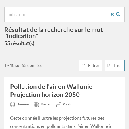
Résultat de la recherche sur le mot
"indication"
55 résultat(s)
1 - 10 sur 55 données
Filtrer
Trier
Pollution de l'air en Wallonie -
Projection horizon 2050
Donnée
Raster
Public
Cette donnée illustre les projections futures des
concentrations en polluants dans l'air en Wallonie à