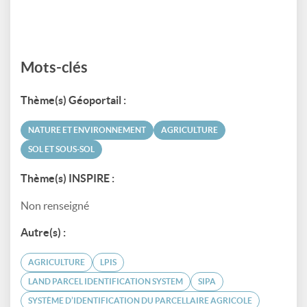
Mots-clés
Thème(s) Géoportail :
NATURE ET ENVIRONNEMENT
AGRICULTURE
SOL ET SOUS-SOL
Thème(s) INSPIRE :
Non renseigné
Autre(s) :
AGRICULTURE
LPIS
LAND PARCEL IDENTIFICATION SYSTEM
SIPA
SYSTÈME D’IDENTIFICATION DU PARCELLAIRE AGRICOLE