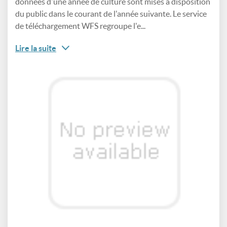
données d'une année de culture sont mises à disposition
du public dans le courant de l'année suivante. Le service
de téléchargement WFS regroupe l'e...
Lire la suite