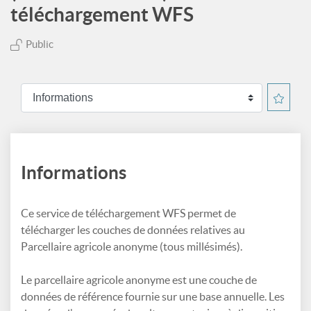
téléchargement WFS
Public
Informations
Ce service de téléchargement WFS permet de
télécharger les couches de données relatives au
Parcellaire agricole anonyme (tous millésimés).
Le parcellaire agricole anonyme est une couche de
données de référence fournie sur une base annuelle. Les