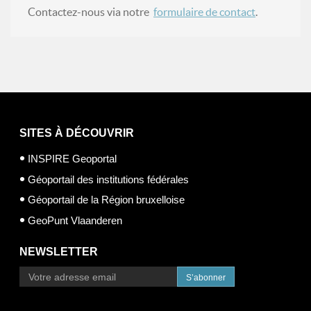
Contactez-nous via notre
formulaire de contact
.
SITES À DÉCOUVRIR
INSPIRE Geoportal
Géoportail des institutions fédérales
Géoportail de la Région bruxelloise
GeoPunt Vlaanderen
NEWSLETTER
S’abonner