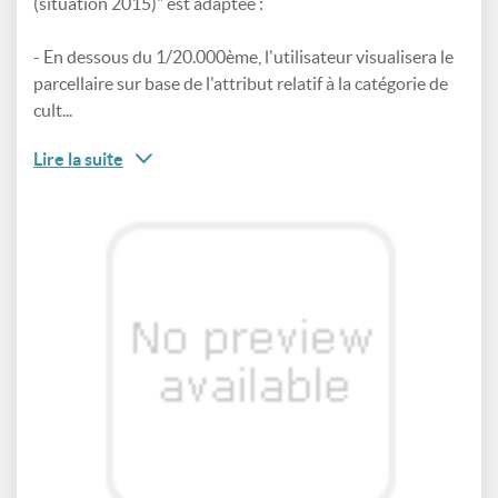
(situation 2015)" est adaptée :
- En dessous du 1/20.000ème, l'utilisateur visualisera le
parcellaire sur base de l'attribut relatif à la catégorie de
cult...
Lire la suite