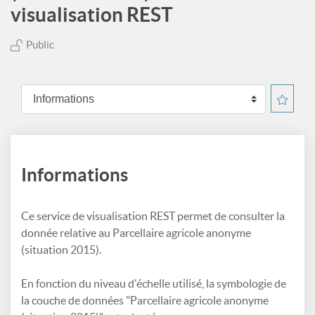
visualisation REST
Public
Informations
Ce service de visualisation REST permet de consulter la
donnée relative au Parcellaire agricole anonyme
(situation 2015).
En fonction du niveau d'échelle utilisé, la symbologie de
la couche de données "Parcellaire agricole anonyme