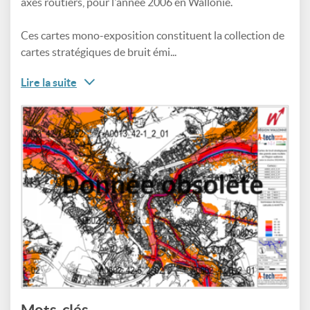
axes routiers, pour l'année 2006 en Wallonie.
Ces cartes mono-exposition constituent la collection de
cartes stratégiques de bruit émi...
Lire la suite
Mots-clés