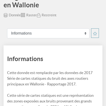
en Wallonie
Donnée
Raster
Restreint
Informations
Cette donnée est remplacée par les données de 2017
Série de cartes statiques du bruit des axes routiers
principaux en Wallonie - Rapportage 2017.
Cette série de cartes statiques est une représentation
des zones exposées aux bruits provenant des grands