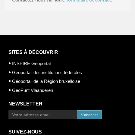
SITES À DÉCOUVRIR
INSPIRE Geoportal
Géoportail des institutions fédérales
Géoportail de la Région bruxelloise
GeoPunt Vlaanderen
NEWSLETTER
S’abonner
SUIVEZ-NOUS