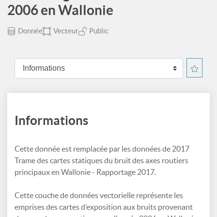
2006 en Wallonie
Donnée
Vecteur
Public
Informations
Cette donnée est remplacée par les données de 2017
Trame des cartes statiques du bruit des axes routiers
principaux en Wallonie - Rapportage 2017.
Cette couche de données vectorielle représente les
emprises des cartes d’exposition aux bruits provenant