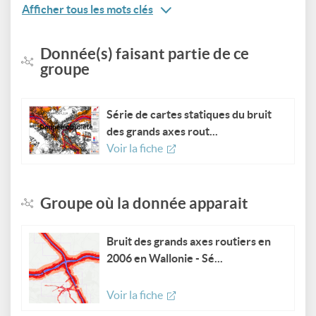
Afficher tous les mots clés
Donnée(s) faisant partie de ce
groupe
Série de cartes statiques du bruit
des grands axes rout...
Voir la fiche
Groupe où la donnée apparait
Bruit des grands axes routiers en
2006 en Wallonie - Sé...
Voir la fiche