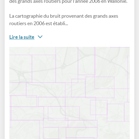
des grands axes routiers pour l'année 2006 en Wallonie.
La cartographie du bruit provenant des grands axes
routiers en 2006 est établi...
Lire la suite