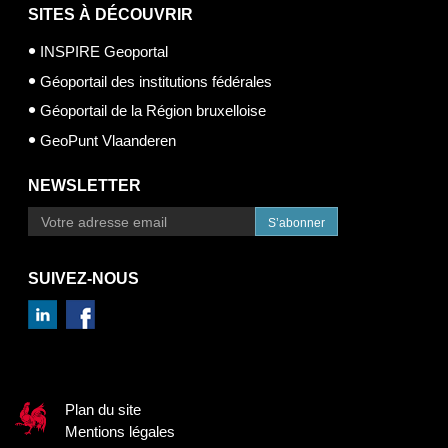
SITES À DÉCOUVRIR
INSPIRE Geoportal
Géoportail des institutions fédérales
Géoportail de la Région bruxelloise
GeoPunt Vlaanderen
NEWSLETTER
S’abonner
SUIVEZ-NOUS
Plan du site
Mentions légales