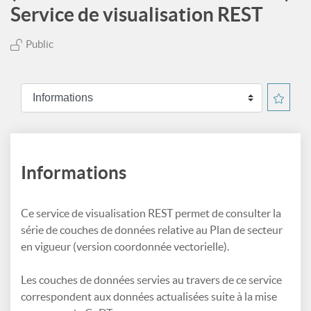
Service de visualisation REST
Public
Informations
Ce service de visualisation REST permet de consulter la
série de couches de données relative au Plan de secteur
en vigueur (version coordonnée vectorielle).
Les couches de données servies au travers de ce service
correspondent aux données actualisées suite à la mise