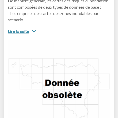
De manière générale, les cartes des risques d’inondation
sont composées de deux types de données de base :
- Les emprises des cartes des zones inondables par
scénario...
Lire la suite