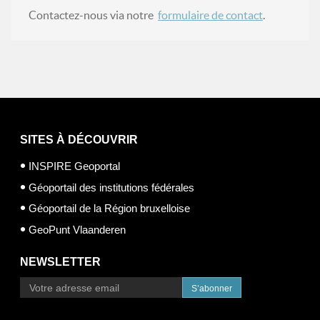
Contactez-nous via notre
formulaire de contact
.
SITES À DÉCOUVRIR
INSPIRE Geoportal
Géoportail des institutions fédérales
Géoportail de la Région bruxelloise
GeoPunt Vlaanderen
NEWSLETTER
S’abonner