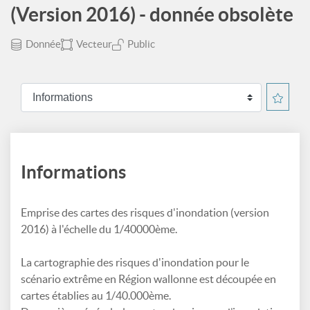
(Version 2016) - donnée obsolète
Donnée
Vecteur
Public
Informations
Emprise des cartes des risques d'inondation (version
2016) à l'échelle du 1/40000ème.
La cartographie des risques d'inondation pour le
scénario extrême en Région wallonne est découpée en
cartes établies au 1/40.000ème.