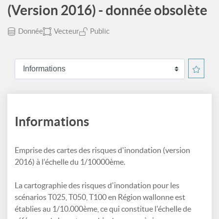
(Version 2016) - donnée obsolète
Donnée
Vecteur
Public
Informations
Emprise des cartes des risques d'inondation (version
2016) à l'échelle du 1/10000ème.
La cartographie des risques d'inondation pour les
scénarios T025, T050, T100 en Région wallonne est
établies au 1/10.000ème, ce qui constitue l'échelle de