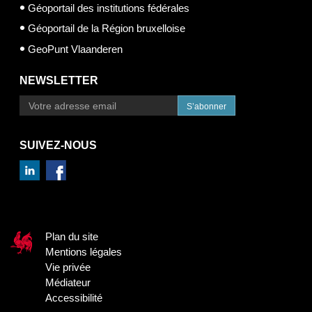
Géoportail des institutions fédérales
Géoportail de la Région bruxelloise
GeoPunt Vlaanderen
NEWSLETTER
S’abonner
SUIVEZ-NOUS
Plan du site
Mentions légales
Vie privée
Médiateur
Accessibilité