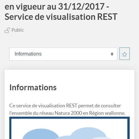
en vigueur au 31/12/2017 -
Service de visualisation REST
Public
Informations
Ce service de visualisation REST permet de consulter
l'ensemble du réseau Natura 2000 en Région wallonne.