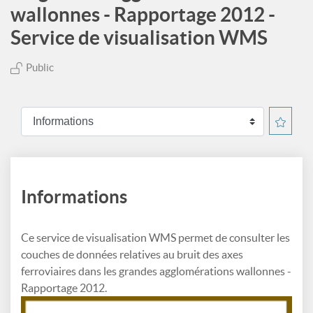
wallonnes - Rapportage 2012 -
Service de visualisation WMS
Public
Informations
Ce service de visualisation WMS permet de consulter les
couches de données relatives au bruit des axes
ferroviaires dans les grandes agglomérations wallonnes -
Rapportage 2012.