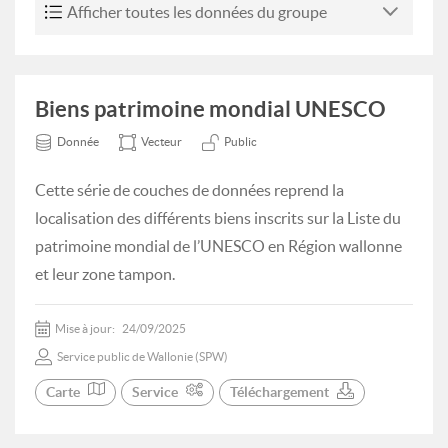
Afficher toutes les données du groupe
Biens patrimoine mondial UNESCO
Donnée
Vecteur
Public
Cette série de couches de données reprend la
localisation des différents biens inscrits sur la Liste du
patrimoine mondial de l’UNESCO en Région wallonne
et leur zone tampon.
Mise à jour:
24/09/2025
Service public de Wallonie (SPW)
Carte
Service
Téléchargement