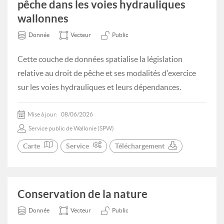
pêche dans les voies hydrauliques
wallonnes
Donnée
Vecteur
Public
Cette couche de données spatialise la législation
relative au droit de pêche et ses modalités d'exercice
sur les voies hydrauliques et leurs dépendances.
Mise à jour:
08/06/2026
Service public de Wallonie (SPW)
Carte
Service
Téléchargement
Conservation de la nature
Donnée
Vecteur
Public