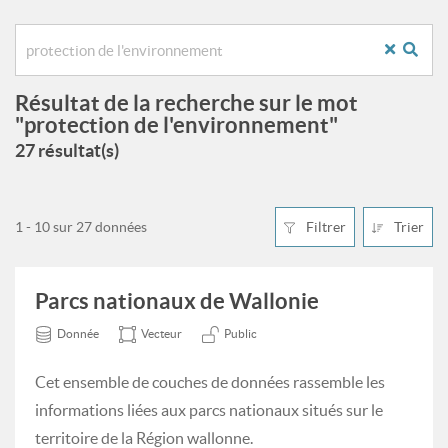
Résultat de la recherche sur le mot
"protection de l'environnement"
27 résultat(s)
1 - 10 sur 27 données
Filtrer
Trier
Parcs nationaux de Wallonie
Donnée
Vecteur
Public
Cet ensemble de couches de données rassemble les
informations liées aux parcs nationaux situés sur le
territoire de la Région wallonne.