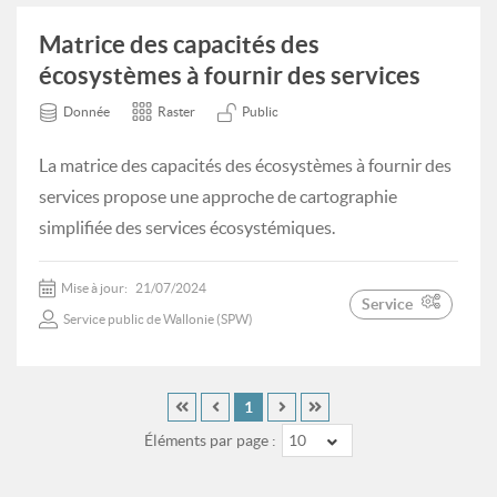
Matrice des capacités des
écosystèmes à fournir des services
Donnée
Raster
Public
La matrice des capacités des écosystèmes à fournir des
services propose une approche de cartographie
simplifiée des services écosystémiques.
Mise à jour:
21/07/2024
Service
Service public de Wallonie (SPW)
1
Éléments par page :
10