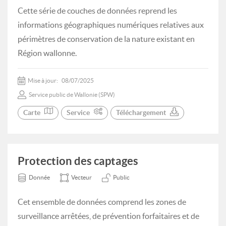
Cette série de couches de données reprend les
informations géographiques numériques relatives aux
périmètres de conservation de la nature existant en
Région wallonne.
Mise à jour:
08/07/2025
Service public de Wallonie (SPW)
Carte
Service
Téléchargement
Protection des captages
Donnée
Vecteur
Public
Cet ensemble de données comprend les zones de
surveillance arrêtées, de prévention forfaitaires et de