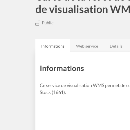
de visualisation W
Public
Informations
Web service
Détails
Informations
Ce service de visualisation WMS permet de con
Stock (1661).