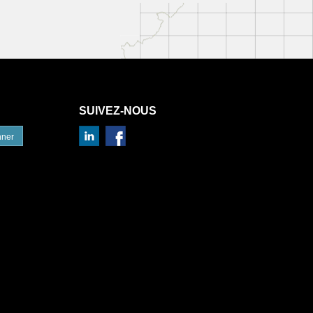
SUIVEZ-NOUS
nner