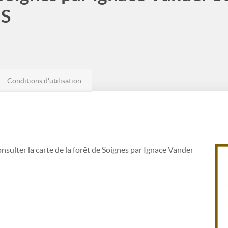
MS
Conditions d'utilisation
sulter la carte de la forêt de Soignes par Ignace Vander