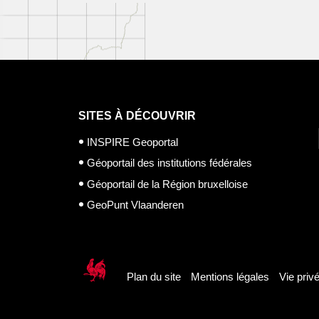
SITES À DÉCOUVRIR
INSPIRE Geoportal
Géoportail des institutions fédérales
Géoportail de la Région bruxelloise
GeoPunt Vlaanderen
Plan du site
Mentions légales
Vie priv