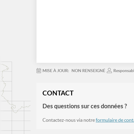
MISE À JOUR:
NON RENSEIGNÉ
Responsab
CONTACT
Des questions sur ces données ?
Contactez-nous via notre
formulaire de cont