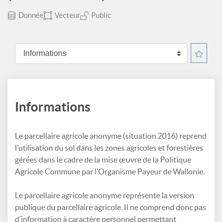
Donnée
Vecteur
Public
Informations
Le parcellaire agricole anonyme (situation 2016) reprend
l’utilisation du sol dans les zones agricoles et forestières
gérées dans le cadre de la mise œuvre de la Politique
Agricole Commune par l’Organisme Payeur de Wallonie.
Le parcellaire agricole anonyme représente la version
publique du parcellaire agricole. Il ne comprend donc pas
d’information à caractère personnel permettant