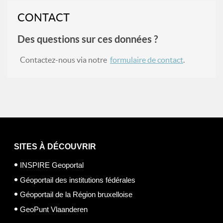
CONTACT
Des questions sur ces données ?
Contactez-nous via notre
formulaire de contact
.
SITES À DÉCOUVRIR
INSPIRE Geoportal
Géoportail des institutions fédérales
Géoportail de la Région bruxelloise
GeoPunt Vlaanderen