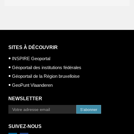
SITES À DÉCOUVRIR
INSPIRE Geoportal
Géoportail des institutions fédérales
Géoportail de la Région bruxelloise
GeoPunt Vlaanderen
NEWSLETTER
S’abonner
SUIVEZ-NOUS