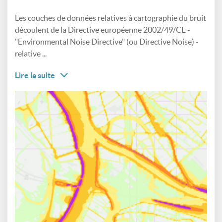
Les couches de données relatives à cartographie du bruit
découlent de la Directive européenne 2002/49/CE -
"Environmental Noise Directive" (ou Directive Noise) -
relative ...
Lire la suite