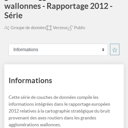
wallonnes - Rapportage 2012 -
Série
Groupe de données
Vecteur
Public
Informations
Cette série de couches de données compile les
informations intégrées dans le rapportage européen
2012 relatives à la cartographie stratégique du bruit
provenant des axes routiers dans les grandes
agglomérations wallonnes.